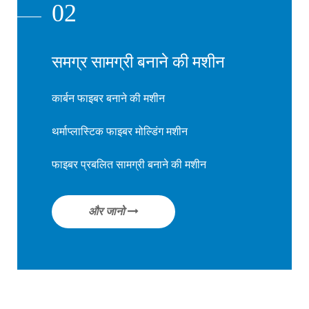
02
समग्र सामग्री बनाने की मशीन
कार्बन फाइबर बनाने की मशीन
थर्माप्लास्टिक फाइबर मोल्डिंग मशीन
फाइबर प्रबलित सामग्री बनाने की मशीन
और जानो