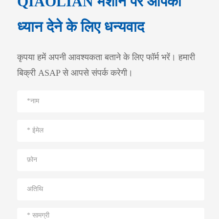
QIAOLIAN मशीन पर आपका
ध्यान देने के लिए धन्यवाद
कृपया हमें अपनी आवश्यकता बताने के लिए फॉर्म भरें। हमारी
बिक्री ASAP से आपसे संपर्क करेगी।