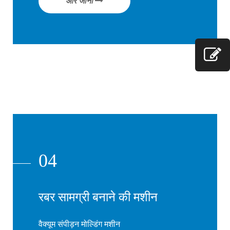
और जानो
04
रबर सामग्री बनाने की मशीन
वैक्यूम संपीड़न मोल्डिंग मशीन