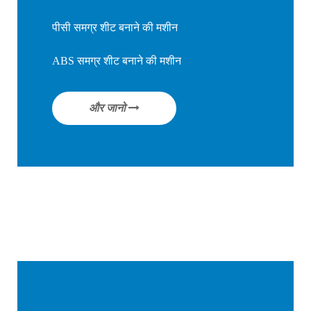
पीसी समग्र शीट बनाने की मशीन
ABS समग्र शीट बनाने की मशीन
और जानो