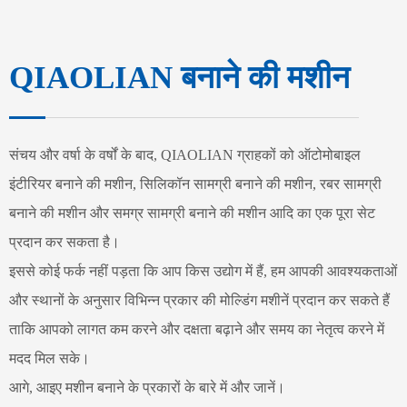
QIAOLIAN बनाने की मशीन
संचय और वर्षा के वर्षों के बाद, QIAOLIAN ग्राहकों को ऑटोमोबाइल
इंटीरियर बनाने की मशीन, सिलिकॉन सामग्री बनाने की मशीन, रबर सामग्री
बनाने की मशीन और समग्र सामग्री बनाने की मशीन आदि का एक पूरा सेट
प्रदान कर सकता है।
इससे कोई फर्क नहीं पड़ता कि आप किस उद्योग में हैं, हम आपकी आवश्यकताओं
और स्थानों के अनुसार विभिन्न प्रकार की मोल्डिंग मशीनें प्रदान कर सकते हैं
ताकि आपको लागत कम करने और दक्षता बढ़ाने और समय का नेतृत्व करने में
मदद मिल सके।
आगे, आइए मशीन बनाने के प्रकारों के बारे में और जानें।