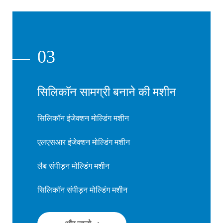
03
सिलिकॉन सामग्री बनाने की मशीन
सिलिकॉन इंजेक्शन मोल्डिंग मशीन
एलएसआर इंजेक्शन मोल्डिंग मशीन
लैब संपीड़न मोल्डिंग मशीन
सिलिकॉन संपीड़न मोल्डिंग मशीन