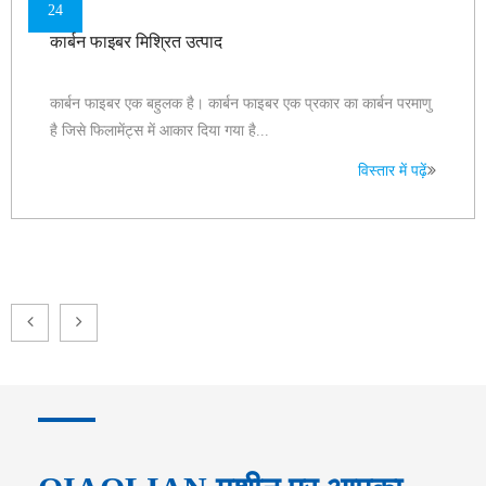
24
कार्बन फाइबर मिश्रित उत्पाद
कार्बन फाइबर एक बहुलक है। कार्बन फाइबर एक प्रकार का कार्बन परमाणु
है जिसे फिलामेंट्स में आकार दिया गया है...
विस्तार में पढ़ें