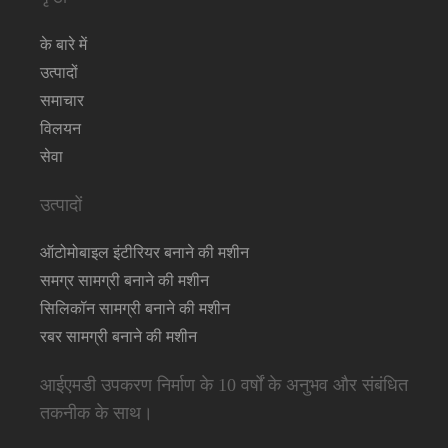
के बारे में
उत्पादों
समाचार
विलयन
सेवा
उत्पादों
ऑटोमोबाइल इंटीरियर बनाने की मशीन
समग्र सामग्री बनाने की मशीन
सिलिकॉन सामग्री बनाने की मशीन
रबर सामग्री बनाने की मशीन
आईएमडी उपकरण निर्माण के 10 वर्षों के अनुभव और संबंधित
तकनीक के साथ।