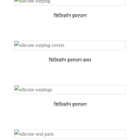
सिलिकॉन इयरप्लग
सिलिकॉन इयरप्लग कवर
सिलिकॉन इयरप्लग