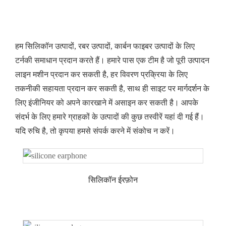
हम सिलिकॉन उत्पादों, रबर उत्पादों, कार्बन फाइबर उत्पादों के लिए
टर्नकी समाधान प्रदान करते हैं। हमारे पास एक टीम है जो पूरी उत्पादन
लाइन मशीन प्रदान कर सकती है, हर विवरण प्रक्रिया के लिए
तकनीकी सहायता प्रदान कर सकती है, साथ ही साइट पर मार्गदर्शन के
लिए इंजीनियर को अपने कारखाने में असाइन कर सकती है। आपके
संदर्भ के लिए हमारे ग्राहकों के उत्पादों की कुछ तस्वीरें यहां दी गई हैं।
यदि रुचि है, तो कृपया हमसे संपर्क करने में संकोच न करें।
सिलिकॉन ईरफ़ोन