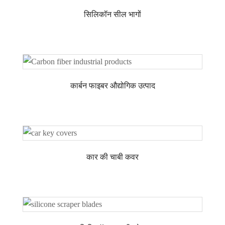
सिलिकॉन सील भागों
कार्बन फाइबर औद्योगिक उत्पाद
कार की चाबी कवर