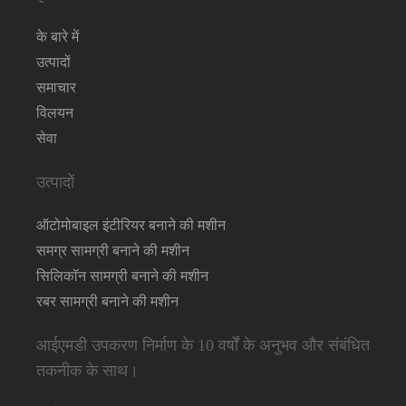
के बारे में
उत्पादों
समाचार
विलयन
सेवा
उत्पादों
ऑटोमोबाइल इंटीरियर बनाने की मशीन
समग्र सामग्री बनाने की मशीन
सिलिकॉन सामग्री बनाने की मशीन
रबर सामग्री बनाने की मशीन
आईएमडी उपकरण निर्माण के 10 वर्षों के अनुभव और संबंधित
तकनीक के साथ।