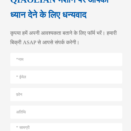
ध्यान देने के लिए धन्यवाद
कृपया हमें अपनी आवश्यकता बताने के लिए फॉर्म भरें। हमारी
बिक्री ASAP से आपसे संपर्क करेगी।