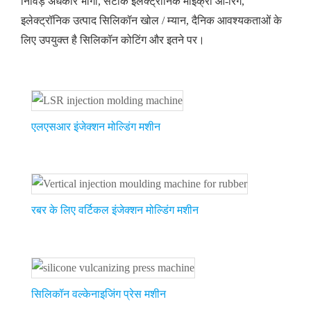
निविड़ अंधकार भागों, सटीक इलेक्ट्रॉनिक माइक्रो ओ-रिंग,
इलेक्ट्रॉनिक उत्पाद सिलिकॉन खोल / म्यान, दैनिक आवश्यकताओं के
लिए उपयुक्त है सिलिकॉन कोटिंग और इतने पर।
एलएसआर इंजेक्शन मोल्डिंग मशीन
रबर के लिए वर्टिकल इंजेक्शन मोल्डिंग मशीन
सिलिकॉन वल्केनाइजिंग प्रेस मशीन