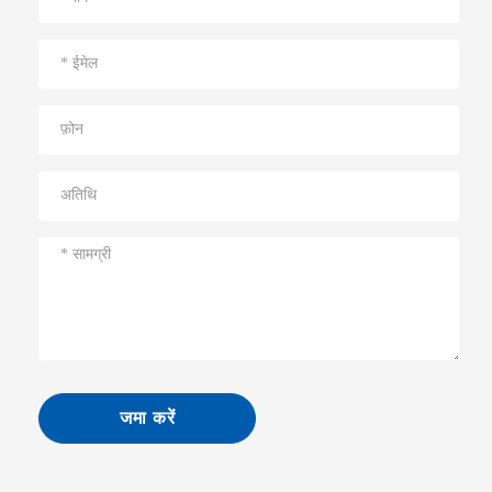
जमा करें