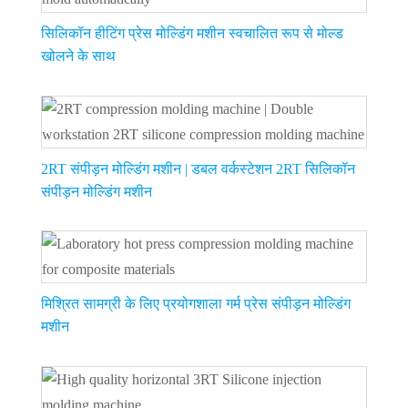
सिलिकॉन हीटिंग प्रेस मोल्डिंग मशीन स्वचालित रूप से मोल्ड
खोलने के साथ
2RT संपीड़न मोल्डिंग मशीन | डबल वर्कस्टेशन 2RT सिलिकॉन
संपीड़न मोल्डिंग मशीन
मिश्रित सामग्री के लिए प्रयोगशाला गर्म प्रेस संपीड़न मोल्डिंग
मशीन