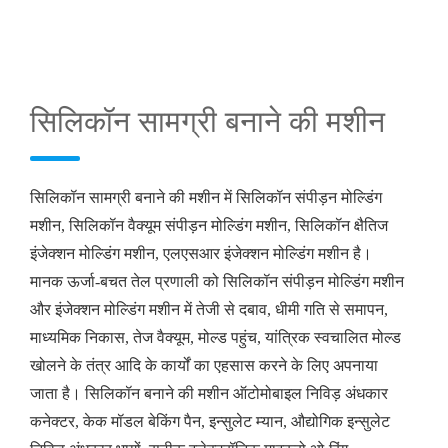
सिलिकॉन सामग्री बनाने की मशीन
सिलिकॉन सामग्री बनाने की मशीन में सिलिकॉन संपीड़न मोल्डिंग
मशीन, सिलिकॉन वैक्यूम संपीड़न मोल्डिंग मशीन, सिलिकॉन क्षैतिज
इंजेक्शन मोल्डिंग मशीन, एलएसआर इंजेक्शन मोल्डिंग मशीन है।
मानक ऊर्जा-बचत तेल प्रणाली को सिलिकॉन संपीड़न मोल्डिंग मशीन
और इंजेक्शन मोल्डिंग मशीन में तेजी से दबाव, धीमी गति से समापन,
माध्यमिक निकास, तेज वैक्यूम, मोल्ड पहुंच, यांत्रिक स्वचालित मोल्ड
खोलने के तंत्र आदि के कार्यों का एहसास करने के लिए अपनाया
जाता है। सिलिकॉन बनाने की मशीन ऑटोमोबाइल निविड़ अंधकार
कनेक्टर, केक मॉडल बेकिंग पैन, इन्सुलेट म्यान, औद्योगिक इन्सुलेट