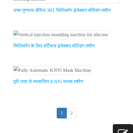
उच्च गुणवत्ता क्षैतिज 3RT सिलिकॉन इंजेक्शन मोल्डिंग मशीन
सिलिकॉन के लिए वर्टिकल इंजेक्शन मोल्डिंग मशीन
पूरी तरह से स्वचालित KN95 मास्क मशीन
1
2