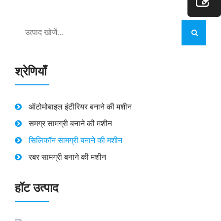
श्रेणियाँ
ऑटोमोबाइल इंटीरियर बनाने की मशीन
समग्र सामग्री बनाने की मशीन
सिलिकॉन सामग्री बनाने की मशीन
रबर सामग्री बनाने की मशीन
हॉट उत्पाद