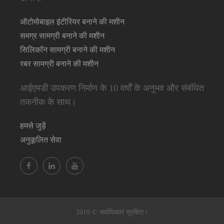
ऑटोमोबाइल इंटीरियर बनाने की मशीन
समग्र सामग्री बनाने की मशीन
सिलिकॉन सामग्री बनाने की मशीन
रबर सामग्री बनाने की मशीन
आईएमडी उपकरण निर्माण के 10 वर्षों के अनुभव और संबंधित
तकनीक के साथ।
हमसे जुड़ें
अनुकूलित सेवा
2019 © सर्वाधिकार सुरक्षित।