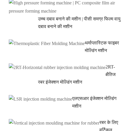
उच्च दबाव बनाने की मशीन | पीसी समग्र फिल्म वायु
दबाव बनाने की मशीन
थर्माप्लास्टिक फाइबर
मोल्डिंग मशीन
2RT-
क्षैतिज
रबर इंजेक्शन मोल्डिंग मशीन
एलएसआर इंजेक्शन मोल्डिंग
मशीन
रबर के लिए
वर्टिकल