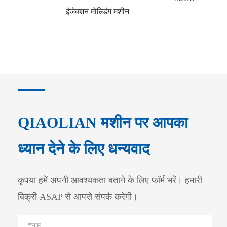
इंजेक्शन मोल्डिंग मशीन
QIAOLIAN मशीन पर आपका
ध्यान देने के लिए धन्यवाद
कृपया हमें अपनी आवश्यकता बताने के लिए फॉर्म भरें। हमारी
बिक्री ASAP से आपसे संपर्क करेगी।