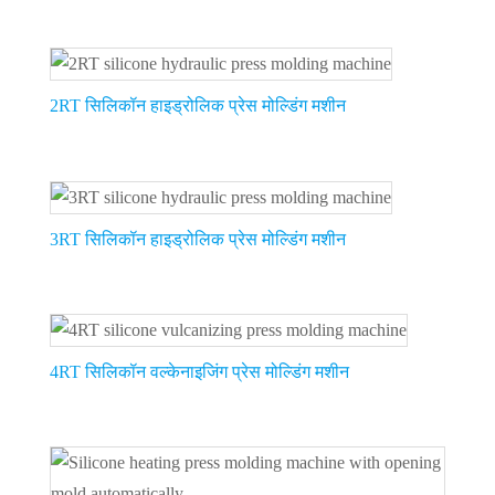
2RT सिलिकॉन हाइड्रोलिक प्रेस मोल्डिंग मशीन
3RT सिलिकॉन हाइड्रोलिक प्रेस मोल्डिंग मशीन
4RT सिलिकॉन वल्केनाइजिंग प्रेस मोल्डिंग मशीन