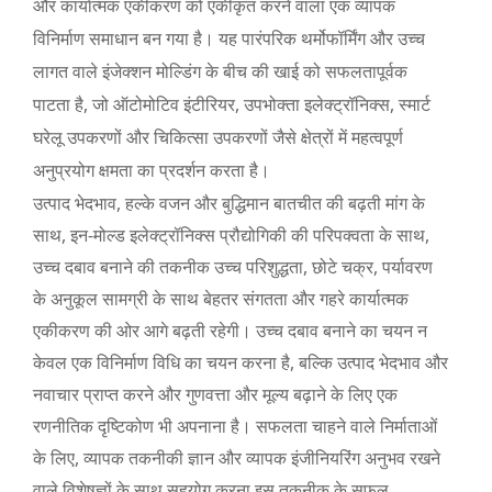
और कार्यात्मक एकीकरण को एकीकृत करने वाला एक व्यापक
विनिर्माण समाधान बन गया है। यह पारंपरिक थर्मोफॉर्मिंग और उच्च
लागत वाले इंजेक्शन मोल्डिंग के बीच की खाई को सफलतापूर्वक
पाटता है, जो ऑटोमोटिव इंटीरियर, उपभोक्ता इलेक्ट्रॉनिक्स, स्मार्ट
घरेलू उपकरणों और चिकित्सा उपकरणों जैसे क्षेत्रों में महत्वपूर्ण
अनुप्रयोग क्षमता का प्रदर्शन करता है।
उत्पाद भेदभाव, हल्के वजन और बुद्धिमान बातचीत की बढ़ती मांग के
साथ, इन-मोल्ड इलेक्ट्रॉनिक्स प्रौद्योगिकी की परिपक्वता के साथ,
उच्च दबाव बनाने की तकनीक उच्च परिशुद्धता, छोटे चक्र, पर्यावरण
के अनुकूल सामग्री के साथ बेहतर संगतता और गहरे कार्यात्मक
एकीकरण की ओर आगे बढ़ती रहेगी। उच्च दबाव बनाने का चयन न
केवल एक विनिर्माण विधि का चयन करना है, बल्कि उत्पाद भेदभाव और
नवाचार प्राप्त करने और गुणवत्ता और मूल्य बढ़ाने के लिए एक
रणनीतिक दृष्टिकोण भी अपनाना है। सफलता चाहने वाले निर्माताओं
के लिए, व्यापक तकनीकी ज्ञान और व्यापक इंजीनियरिंग अनुभव रखने
वाले विशेषज्ञों के साथ सहयोग करना इस तकनीक के सफल