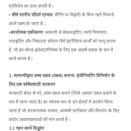
प्रतिरोध का दावा करती है।
: सैगिंग या विकृति के बिना गहरे पियानो
• शीर्ष स्तरीय सौंदर्य प्रभाव
काले खत्म हो जाता है।
: आसानी से बैकलाइटिंग, स्पर्श नियंत्रण,
•
कार्यात्मक एकीकरण
स्लाइडिंग और निकटता संवेदन जैसे इंटरैक्टिव कार्यों को लागू करता
है, जो इन-मोल्ड इलेक्ट्रॉनिक्स के लिए एक आदर्श वाहक के रूप में
कार्य करता है।
3. सामान्यीकृत उच्च दबाव (दबाव) बनाना: इंजीनियरिंग विनिर्माण के
लिए एक शक्तिशाली उपकरण
सजावटी क्षेत्र से परे, उच्च दबाव बनाने (जिसे अक्सर दबाव बनाने के
रूप में जाना जाता है) का व्यापक रूप से उन क्षेत्रों में उपयोग किया
जाता है जो संरचनात्मक ताकत, आयामी सटीकता और विस्तार के लिए
कठोर आवश्यकताओं की मांग करते हैं।
3.1 गहन कार्य सिद्धांत