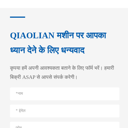
QIAOLIAN मशीन पर आपका
ध्यान देने के लिए धन्यवाद
कृपया हमें अपनी आवश्यकता बताने के लिए फॉर्म भरें। हमारी
बिक्री ASAP से आपसे संपर्क करेगी।