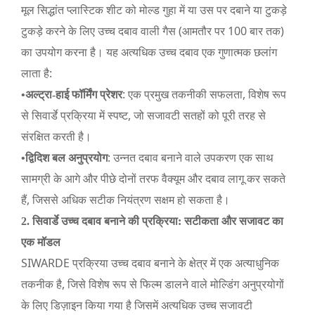
मूल सिद्धांत प्लास्टिक शीट को मोल्ड गुहा में या उस पर दबाने या टुकड़े
टुकड़े करने के लिए उच्च दबाव वाली गैस (आमतौर पर 100 बार तक)
का उपयोग करना है। यह अत्यधिक उच्च दबाव एक गुणात्मक छलांग
लाता है:
: एक प्रमुख तकनीकी सफलता, विशेष रूप
•
अल्ट्रा-हाई फॉर्मिंग प्रेशर
से सिवार्डे प्रक्रिया में स्पष्ट, जो सजावटी सतहों को पूरी तरह से
संरक्षित करती है।
: उन्नत दबाव बनाने वाले उपकरण एक साथ
•
द्विदिश बल अनुप्रयोग
सामग्री के आगे और पीछे दोनों तरफ वैक्यूम और दबाव लागू कर सकते
हैं, जिससे अधिक सटीक नियंत्रण सक्षम हो सकता है।
2. सिवार्डे उच्च दबाव बनाने की प्रक्रिया: सटीकता और सजावट का
एक मॉडल
SIWARDE प्रक्रिया उच्च दबाव बनाने के क्षेत्र में एक अत्याधुनिक
तकनीक है, जिसे विशेष रूप से फिल्म डालने वाले मोल्डिंग अनुप्रयोगों
के लिए डिज़ाइन किया गया है जिसमें अत्यधिक उच्च सजावटी