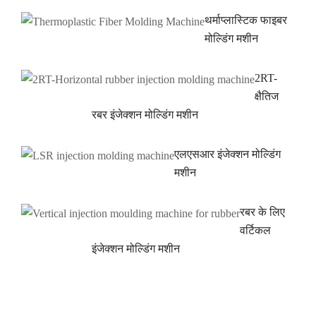
थर्माप्लास्टिक फाइबर
मोल्डिंग मशीन
2RT-
क्षैतिज
रबर इंजेक्शन मोल्डिंग मशीन
एलएसआर इंजेक्शन मोल्डिंग
मशीन
रबर के लिए
वर्टिकल
इंजेक्शन मोल्डिंग मशीन