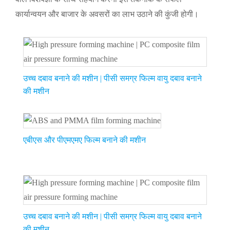
कार्यान्वयन और बाजार के अवसरों का लाभ उठाने की कुंजी होगी।
उच्च दबाव बनाने की मशीन | पीसी समग्र फिल्म वायु दबाव बनाने
की मशीन
एबीएस और पीएमएमए फिल्म बनाने की मशीन
उच्च दबाव बनाने की मशीन | पीसी समग्र फिल्म वायु दबाव बनाने
की मशीन