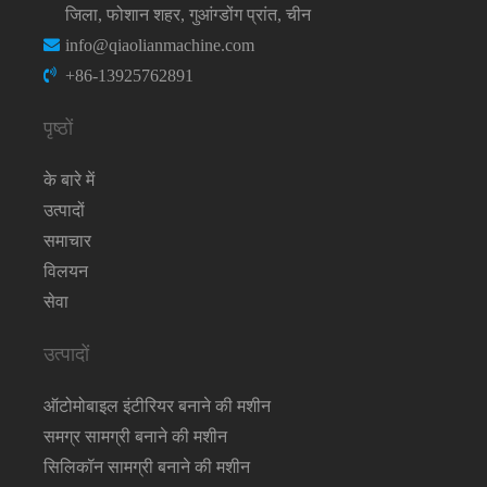
जिला, फोशान शहर, गुआंग्डोंग प्रांत, चीन
info@qiaolianmachine.com
+86-13925762891
पृष्ठों
के बारे में
उत्पादों
समाचार
विलयन
सेवा
उत्पादों
ऑटोमोबाइल इंटीरियर बनाने की मशीन
समग्र सामग्री बनाने की मशीन
सिलिकॉन सामग्री बनाने की मशीन