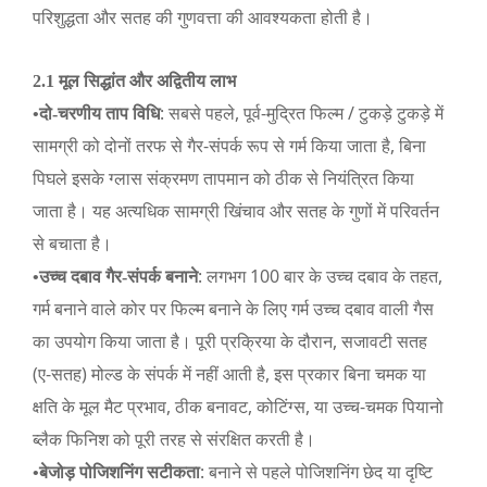
परिशुद्धता और सतह की गुणवत्ता की आवश्यकता होती है।
2.1 मूल सिद्धांत और अद्वितीय लाभ
: सबसे पहले, पूर्व-मुद्रित फिल्म / टुकड़े टुकड़े में
•
दो-चरणीय ताप विधि
सामग्री को दोनों तरफ से गैर-संपर्क रूप से गर्म किया जाता है, बिना
पिघले इसके ग्लास संक्रमण तापमान को ठीक से नियंत्रित किया
जाता है। यह अत्यधिक सामग्री खिंचाव और सतह के गुणों में परिवर्तन
से बचाता है।
: लगभग 100 बार के उच्च दबाव के तहत,
•
उच्च दबाव गैर-संपर्क बनाने
गर्म बनाने वाले कोर पर फिल्म बनाने के लिए गर्म उच्च दबाव वाली गैस
का उपयोग किया जाता है। पूरी प्रक्रिया के दौरान, सजावटी सतह
(ए-सतह) मोल्ड के संपर्क में नहीं आती है, इस प्रकार बिना चमक या
क्षति के मूल मैट प्रभाव, ठीक बनावट, कोटिंग्स, या उच्च-चमक पियानो
ब्लैक फिनिश को पूरी तरह से संरक्षित करती है।
: बनाने से पहले पोजिशनिंग छेद या दृष्टि
•
बेजोड़ पोजिशनिंग सटीकता