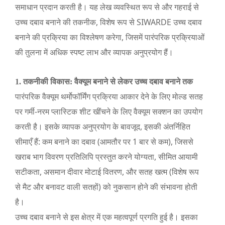
समाधान प्रदान करती है। यह लेख व्यवस्थित रूप से और गहराई से
उच्च दबाव बनाने की तकनीक, विशेष रूप से SIWARDE उच्च दबाव
बनाने की प्रक्रिया का विश्लेषण करेगा, जिसमें पारंपरिक प्रक्रियाओं
की तुलना में अधिक स्पष्ट लाभ और व्यापक अनुप्रयोग हैं।
1. तकनीकी विकास: वैक्यूम बनाने से लेकर उच्च दबाव बनाने तक
पारंपरिक वैक्यूम थर्मोफॉर्मिंग प्रक्रिया आकार देने के लिए मोल्ड सतह
पर गर्मी-नरम प्लास्टिक शीट खींचने के लिए वैक्यूम सक्शन का उपयोग
करती है। इसके व्यापक अनुप्रयोग के बावजूद, इसकी अंतर्निहित
सीमाएँ हैं: कम बनाने का दबाव (आमतौर पर 1 बार से कम), जिससे
खराब भाग विवरण प्रतिलिपि प्रस्तुत करने योग्यता, सीमित आयामी
सटीकता, असमान दीवार मोटाई वितरण, और सतह खत्म (विशेष रूप
से मैट और बनावट वाली सतहों) को नुकसान होने की संभावना होती
है।
उच्च दबाव बनाने से इस क्षेत्र में एक महत्वपूर्ण प्रगति हुई है। इसका