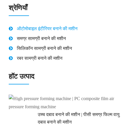
श्रेणियाँ
ऑटोमोबाइल इंटीरियर बनाने की मशीन
समग्र सामग्री बनाने की मशीन
सिलिकॉन सामग्री बनाने की मशीन
रबर सामग्री बनाने की मशीन
हॉट उत्पाद
उच्च दबाव बनाने की मशीन | पीसी समग्र फिल्म वायु
दबाव बनाने की मशीन