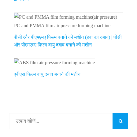
पीसी और पीएमएमए फिल्म बनाने की मशीन (हवा का दबाव) | पीसी
और पीएमएमए फिल्म वायु दबाव बनाने की मशीन
एबीएस फिल्म वायु दबाव बनाने की मशीन