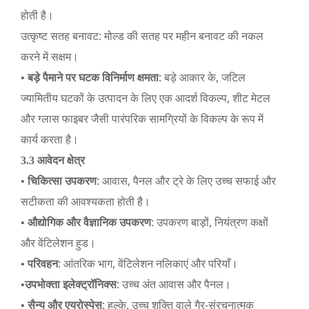
होती है।
उत्कृष्ट सतह बनावट: मोल्ड की सतह पर महीन बनावट की नकल
करने में सक्षम।
: बड़े आकार के, जटिल
• बड़े पैमाने पर घटक विनिर्माण क्षमता
ज्यामितीय घटकों के उत्पादन के लिए एक आदर्श विकल्प, शीट मेटल
और ग्लास फाइबर जैसी पारंपरिक सामग्रियों के विकल्प के रूप में
कार्य करता है।
3.3 आवेदन क्षेत्र
: आवास, पैनल और ट्रे के लिए उच्च सफाई और
• चिकित्सा उपकरण
सटीकता की आवश्यकता होती है।
: उपकरण बाड़ों, नियंत्रण कक्षों
• औद्योगिक और वैज्ञानिक उपकरण
और वेंटिलेशन हुड।
: आंतरिक भाग, वेंटिलेशन नलिकाएं और परियाँ।
• परिवहन
: उच्च अंत आवास और पैनल।
•उपभोक्ता इलेक्ट्रॉनिक्स
: हल्के, उच्च शक्ति वाले गैर-संरचनात्मक
• सैन्य और एयरोस्पेस