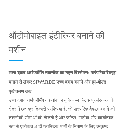
ऑटोमोबाइल इंटीरियर बनाने की
मशीन
उच्च दबाव थर्मोफॉर्मिंग तकनीक का गहन विश्लेषण: पारंपरिक वैक्यूम
बनाने से लेकर SIWARDE उच्च दबाव बनाने और इन-मोल्ड
एकीकरण तक
उच्च दबाव थर्मोफॉर्मिंग तकनीक आधुनिक प्लास्टिक प्रसंस्करण के
क्षेत्र में एक क्रांतिकारी प्रक्रिया है, जो पारंपरिक वैक्यूम बनाने की
तकनीकी सीमाओं को तोड़ती है और जटिल, सटीक और कार्यात्मक
रूप से एकीकृत 3 डी प्लास्टिक भागों के निर्माण के लिए उत्कृष्ट