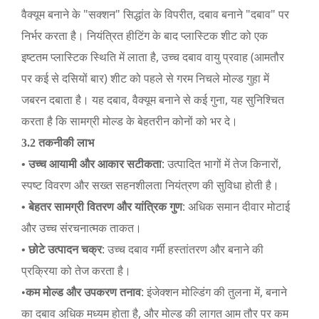
वैक्यूम बनाने के "सक्शन" सिद्धांत के विपरीत, दबाव बनाने "दबाव" पर
निर्भर करता है। नियंत्रित हीटिंग के बाद प्लास्टिक शीट को एक
इष्टतम प्लास्टिक स्थिति में लाता है, उच्च दबाव वायु प्रवाह (आमतौर
पर कई से दसियों बार) शीट को पहले से गरम निचले मोल्ड गुहा में
जबरन दबाता है। यह दबाव, वैक्यूम बनाने से कई गुना, यह सुनिश्चित
करता है कि सामग्री मोल्ड के बेहतरीन कोनों को भर दे।
3.2 तकनीकी लाभ
: उत्पादित भागों में तेज किनारों,
• उच्च आयामी और आकार सटीकता
स्पष्ट विवरण और सख्त सहनशीलता नियंत्रण की सुविधा होती है।
: अधिक समान दीवार मोटाई
• बेहतर सामग्री वितरण और यांत्रिक गुण
और उच्च संरचनात्मक ताकत।
: उच्च दबाव गर्मी हस्तांतरण और बनाने की
• छोटे उत्पादन चक्र
प्रक्रिया को तेज करता है।
: इंजेक्शन मोल्डिंग की तुलना में, बनाने
•
कम मोल्ड और उपकरण तनाव
का दबाव अधिक मध्यम होता है, और मोल्ड की लागत आम तौर पर कम