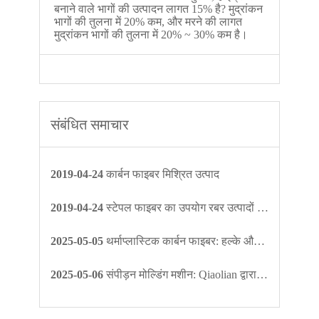
संबंधित समाचार
2019-04-24
कार्बन फाइबर मिश्रित उत्पाद
2019-04-24
स्टेपल फाइबर का उपयोग रबर उत्पादों में किया जाता है
2025-05-05
थर्माप्लास्टिक कार्बन फाइबर: हल्के और उच्च शक्ति वाले समाधानों के साथ विनिर्माण में क्रांति लाना
2025-05-06
संपीड़न मोल्डिंग मशीन: Qiaolian द्वारा उच्च प्रदर्शन विनिर्माण समाधानों के लिए अंतिम गाइड