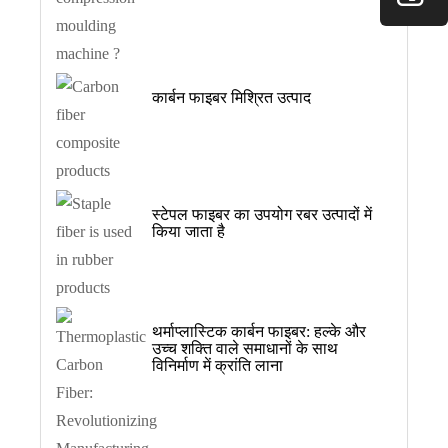
कार्बन फाइबर मिश्रित उत्पाद
स्टेपल फाइबर का उपयोग रबर उत्पादों में
किया जाता है
थर्माप्लास्टिक कार्बन फाइबर: हल्के और
उच्च शक्ति वाले समाधानों के साथ
विनिर्माण में क्रांति लाना