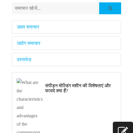
उद्यम समाचार
उद्योग समाचार
दस्तावेज़
संपीड़न मोल्डिंग मशीन की विशेषताएं और
फायदे क्या हैं?