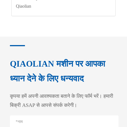
QIAOLIAN मशीन पर आपका
ध्यान देने के लिए धन्यवाद
कृपया हमें अपनी आवश्यकता बताने के लिए फॉर्म भरें। हमारी
बिक्री ASAP से आपसे संपर्क करेगी।