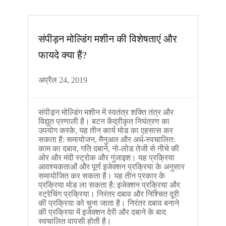
संपीड़न मोल्डिंग मशीन की विशेषताएं और
फायदे क्या हैं?
अप्रैल 24, 2019