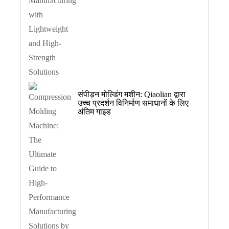
संपीड़न मोल्डिंग मशीन: Qiaolian द्वारा
उच्च प्रदर्शन विनिर्माण समाधानों के लिए
अंतिम गाइड