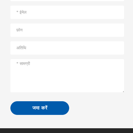
जमा करें