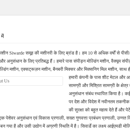
में
मशीन Siwarde समूह की मशीनरी के लिए ब्रांड है। हम 10 से अधिक वर्षों से प
र अनुसंधान के लिए प्रतिबद्ध हैं। हमारे पास संपीड़न मोल्डिंग मशीन, वैक्यूम सं
ोल्डिंग मशीन, एक्सट्रूज़न मशीन, बैनबरी मिक्सर और मिक्सनिग मिल मशीन, साथ ही
हमारी कंपनी के पास शीट मेटल और आ
सामग्री और मिश्रित सामग्री के क्षेत्र
अनुसंधान संबंध स्थापित किया है। कई 
पर देश और विदेश में नवीनतम तकनीक को 
की सुरक्षा को बहुत महत्व देते हैं और 
एक पेशेवर अनुसंधान एवं विकास प्रणाली, सख्त गुणवत्ता प्रबंधन प्रणाली, उन्नत व
म बन गया है और उसी उद्योग में अग्रणी स्थिति में है। सिवार्डे का लक्ष्य आईएमडी 