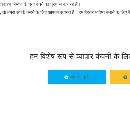
करण निर्माण के नेता बनने का प्रयास कर रहे हैं।
ै, तो हमसे संपर्क करने के लिए आपका स्वागत है। हम बेहतर भविष्य बनाने के लिए व
हम विशेष रूप से व्यापार कंपनी के लि
संपर्क करें