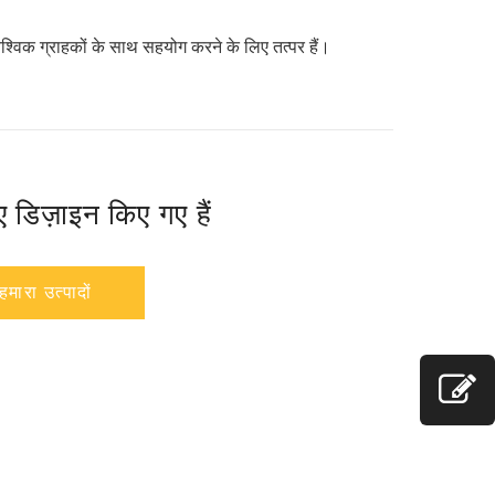
ैश्विक ग्राहकों के साथ सहयोग करने के लिए तत्पर हैं।
ए डिज़ाइन किए गए हैं
हमारा उत्पादों