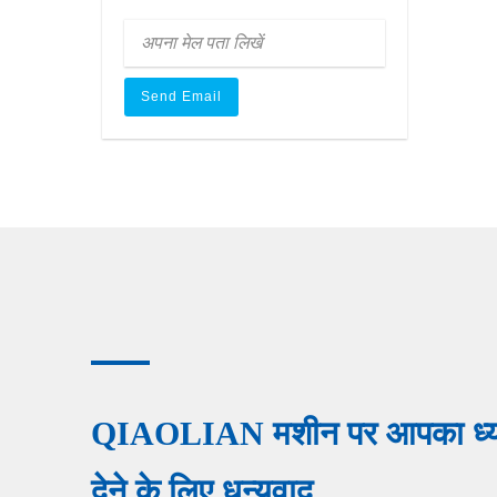
QIAOLIAN मशीन पर आपका ध्
देने के लिए धन्यवाद