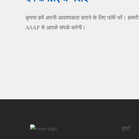
कृपया हमें अपनी आवश्यकता बताने के लिए फॉर्म भरें। हमारी
ASAP से आपसे संपर्क करेगी।
पृष्ठों