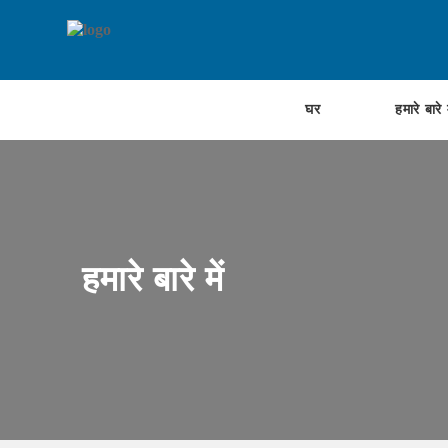
घर
हमारे बारे म
हमारे बारे में