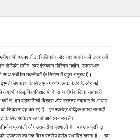
ीसी/एबीएस/पीएमएमए शीट, सिलिकॉन और रबर बनाने वाले उपकरणों
पीड़न मोल्डिंग मशीन, रबर इंजेक्शन मोल्डिंग मशीन, एलएसआर
 साथ संबंधित तकनीकों के निर्माण में बहुत अनुभव है।
ईएमडी उपकरण के लिए एक प्रयोगात्मक केंद्र है, और नई
 में अग्रणी घरेलू विश्वविद्यालयों के साथ दीर्घकालिक सहकारी
वर्षों से, हम प्रौद्योगिकी विकास और स्वतंत्र नवाचार के आधार
सिंक्रनाइज़ कर रहे हैं। हम स्वतंत्र बौद्धिक संपदा उत्पादों
पेटेंट के लिए सक्रिय रूप से आवेदन करते हैं।
िनिर्माण प्रणाली और उत्तम सेवा प्रणाली है। यह एक प्रसिद्ध
मोल्डिंग उपकरण का एक विश्व स्तरीय ब्रांड स्थापित करना है। . हम