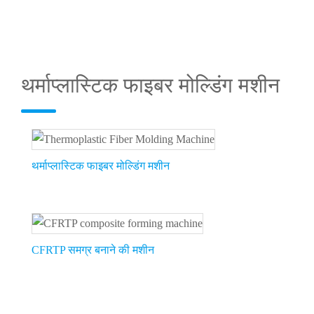
थर्माप्लास्टिक फाइबर मोल्डिंग मशीन
थर्माप्लास्टिक फाइबर मोल्डिंग मशीन
CFRTP समग्र बनाने की मशीन