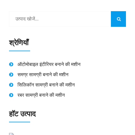
श्रेणियाँ
ऑटोमोबाइल इंटीरियर बनाने की मशीन
समग्र सामग्री बनाने की मशीन
सिलिकॉन सामग्री बनाने की मशीन
रबर सामग्री बनाने की मशीन
हॉट उत्पाद