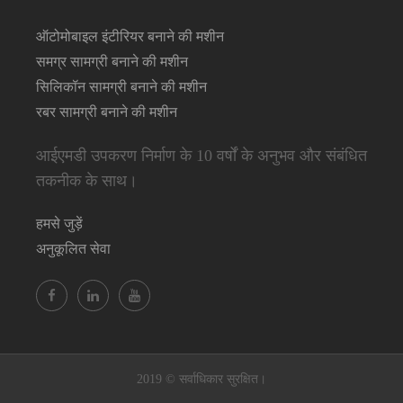
ऑटोमोबाइल इंटीरियर बनाने की मशीन
समग्र सामग्री बनाने की मशीन
सिलिकॉन सामग्री बनाने की मशीन
रबर सामग्री बनाने की मशीन
आईएमडी उपकरण निर्माण के 10 वर्षों के अनुभव और संबंधित
तकनीक के साथ।
हमसे जुड़ें
अनुकूलित सेवा
2019 © सर्वाधिकार सुरक्षित।