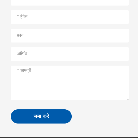
जमा करें