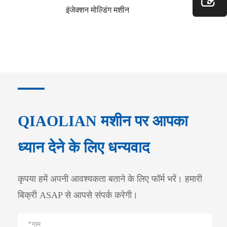
इंजेक्शन मोल्डिंग मशीन
QIAOLIAN मशीन पर आपका
ध्यान देने के लिए धन्यवाद
कृपया हमें अपनी आवश्यकता बताने के लिए फॉर्म भरें। हमारी
बिक्री ASAP से आपसे संपर्क करेगी।