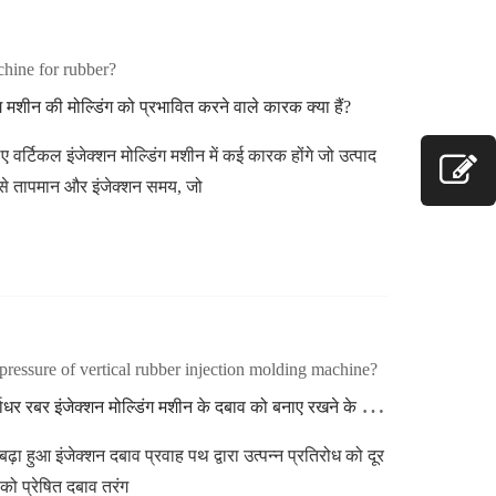
ग मशीन की मोल्डिंग को प्रभावित करने वाले कारक क्या हैं?
िए वर्टिकल इंजेक्शन मोल्डिंग मशीन में कई कारक होंगे जो उत्पाद
 जैसे तापमान और इंजेक्शन समय, जो
इ
ंजेक्शन के दबाव को बढ़ाने और ऊर्ध्वाधर रबर इंजेक्शन मोल्डिंग मशीन के दबाव को बनाए रखने के क्या लाभ हैं?
ढ़ा हुआ इंजेक्शन दबाव प्रवाह पथ द्वारा उत्पन्न प्रतिरोध को दूर
को प्रेषित दबाव तरंग