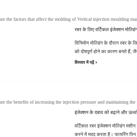
रबर के लिए वर्टिकल इंजेक्शन मोल्डिं
विनिर्माण मोल्डिंग के दौरान रबर के ल
को दोषपूर्ण होने का कारण बनते हैं,
विस्तार में पढ़ें
वर्टिकल रबर इंजेक्शन मोल्डिंग मशीन ब
करने में मदद करता है। फायरिंग पिन 