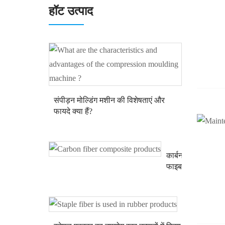
हॉट उत्पाद
संपीड़न मोल्डिंग मशीन की विशेषताएं और
फायदे क्या हैं?
कार्बन
फाइबर
मिश्रित
उत्पाद