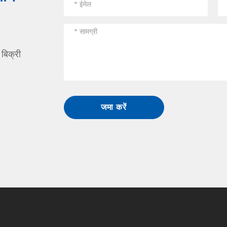
 बिक्री
जमा करें