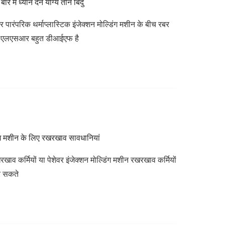
 में ध्यान देने योग्य तीन बिंदु
पारंपरिक थर्माप्लास्टिक इंजेक्शन मोल्डिंग मशीन के बीच रबर
ैं। एलएसआर बहुत डीआईएफ है
िंग मशीन के लिए रखरखाव सावधानियां
रखाव कर्मियों या पेशेवर इंजेक्शन मोल्डिंग मशीन रखरखाव कर्मियों
र सकते