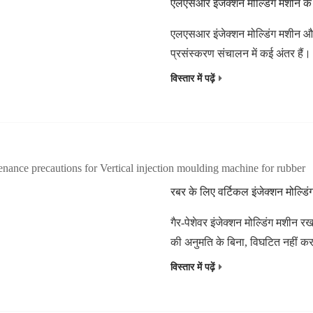
एलएसआर इंजेक्शन मोल्डिंग मशीन के बारे
एलएसआर इंजेक्शन मोल्डिंग मशीन और 
प्रसंस्करण संचालन में कई अंतर ह
विस्तार में पढ़ें
रबर के लिए वर्टिकल इंजेक्शन मोल्ड
गैर-पेशेवर इंजेक्शन मोल्डिंग मशीन रख
की अनुमति के बिना, विघटित नहीं क
विस्तार में पढ़ें