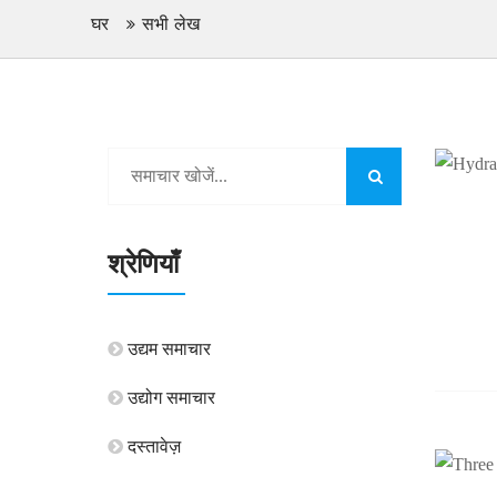
घर
सभी लेख
श्रेणियाँ
उद्यम समाचार
उद्योग समाचार
दस्तावेज़