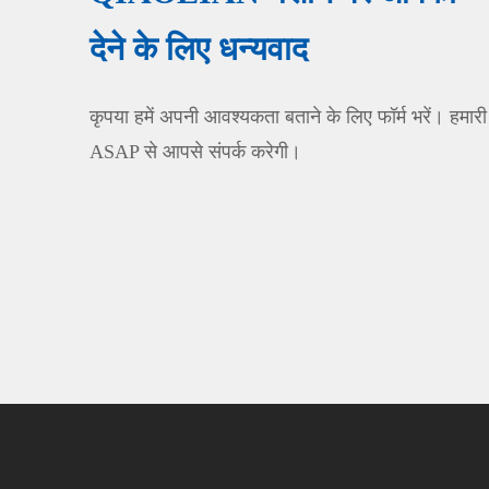
देने के लिए धन्यवाद
कृपया हमें अपनी आवश्यकता बताने के लिए फॉर्म भरें। हमारी
ASAP से आपसे संपर्क करेगी।