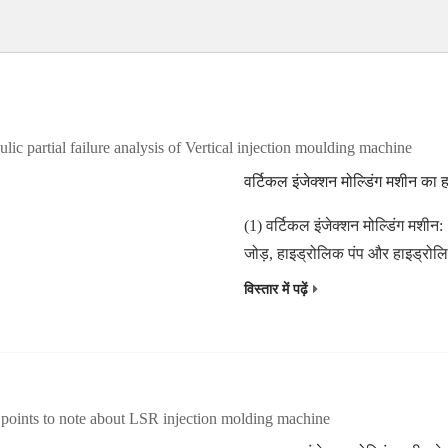
वर्टिकल इंजेक्शन मोल्डिंग मशीन क
(1) वर्टिकल इंजेक्शन मोल्डिंग मशीन: 1): हवा को तेल में मिलाया जाता है, आमतौर पर क्योंकि पाइप
जोड़, हाइड्रोलिक पंप और हाइड्रो
विस्तार में पढ़ें