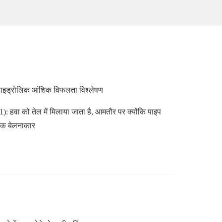
ा हाइड्रोलिक आंशिक विफलता विश्लेषण
लिक बेलनाकार