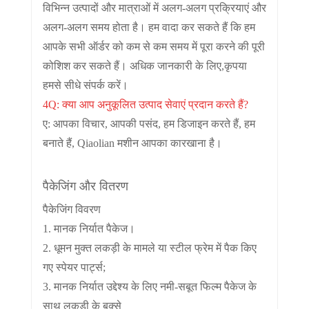
विभिन्न उत्पादों और मात्राओं में अलग-अलग प्रक्रियाएं और
अलग-अलग समय होता है। हम वादा कर सकते हैं कि हम
आपके सभी ऑर्डर को कम से कम समय में पूरा करने की पूरी
कोशिश कर सकते हैं। अधिक जानकारी के लिए,
कृपया
हमसे सीधे संपर्क करें।
4Q: क्या आप अनुकूलित उत्पाद सेवाएं प्रदान करते हैं?
ए: आपका विचार, आपकी पसंद, हम डिजाइन करते हैं, हम
बनाते हैं, Qiaolian मशीन आपका कारखाना है।
पैकेजिंग और वितरण
पैकेजिंग विवरण
1. मानक निर्यात पैकेज।
2. धूमन मुक्त लकड़ी के मामले या स्टील फ्रेम में पैक किए
गए स्पेयर पार्ट्स;
3. मानक निर्यात उद्देश्य के लिए नमी-सबूत फिल्म पैकेज के
साथ लकड़ी के बक्से