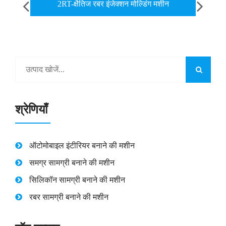
2RT-क्षैतिज रबर इंजेक्शन मोल्डिंग मशीन
उच
श्रेणियाँ
ऑटोमोबाइल इंटीरियर बनाने की मशीन
समग्र सामग्री बनाने की मशीन
सिलिकॉन सामग्री बनाने की मशीन
रबर सामग्री बनाने की मशीन