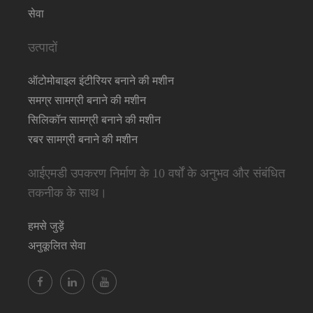
सेवा
उत्पादों
ऑटोमोबाइल इंटीरियर बनाने की मशीन
समग्र सामग्री बनाने की मशीन
सिलिकॉन सामग्री बनाने की मशीन
रबर सामग्री बनाने की मशीन
आईएमडी उपकरण निर्माण के 10 वर्षों के अनुभव और संबंधित
तकनीक के साथ।
हमसे जुड़ें
अनुकूलित सेवा