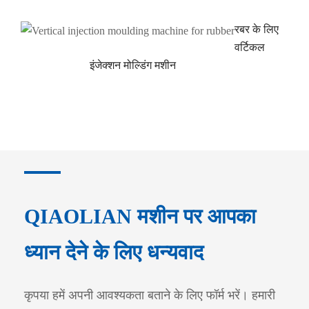
रबर के लिए
वर्टिकल
इंजेक्शन मोल्डिंग मशीन
QIAOLIAN मशीन पर आपका
ध्यान देने के लिए धन्यवाद
कृपया हमें अपनी आवश्यकता बताने के लिए फॉर्म भरें। हमारी