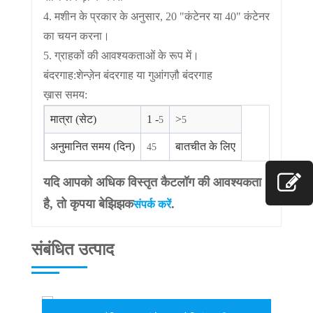
4. मशीन के प्रकार के अनुसार, 20 "कंटेनर या 40" कंटेनर
का चयन करना।
5. ग्राहकों की आवश्यकताओं के रूप में।
बंदरगाह:
शेन्ज़ेन बंदरगाह या गुआंगज़ौ बंदरगाह
ख़ास समय:
मात्रा (सेट)
1 -
>
5
5
अनुमानित समय (दिन)
बातचीत के लिए
45
यदि आपको अधिक विस्तृत कैटलॉग की आवश्यकता
है, तो कृपया बेझिझक
.
संपर्क करें
संबंधित उत्पाद