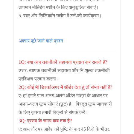
तापमान मोल्डिंग मशीन के लिए अनुकूलित सेवाएं।
5. रबर और सिलिकॉन उद्योग में टर्न-की कार्यक्रम।
अक्सर पूछे जाने वाले प्रश्न
1Q: क्या आप तकनीकी सहायता प्रदान कर सकते हैं?
उत्तर: व्यापक तकनीकी सहायता और निःशुल्क तकनीकी
प्रशिक्षण प्रदान करना।
2Q: कोई भी डिस्को
अगर मैं ऑर्डर देता हूं तो संभव नहीं है?
ए: हां.हमारे पास अलग-अलग ऑर्डर मात्रा के आधार पर
अलग-अलग मूल्य सीमाएं (छूट) हैं। विस्तृत मूल्य जानकारी
के लिए कृपया हमारी बिक्री से संपर्क करें।
3Q: प्रसव के समय कब तक है?
ए: आम तौर पर आदेश की पुष्टि के बाद 45 दिनों के भीतर,