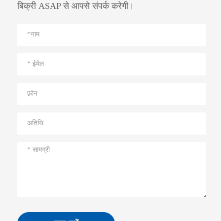
बिक्री ASAP से आपसे संपर्क करेगी।