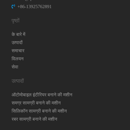
+86-13925762891
पृष्ठों
के बारे में
उत्पादों
समाचार
विलयन
सेवा
उत्पादों
ऑटोमोबाइल इंटीरियर बनाने की मशीन
समग्र सामग्री बनाने की मशीन
सिलिकॉन सामग्री बनाने की मशीन
रबर सामग्री बनाने की मशीन