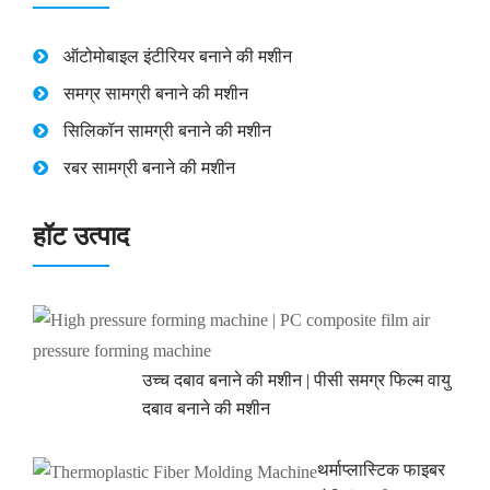
ऑटोमोबाइल इंटीरियर बनाने की मशीन
समग्र सामग्री बनाने की मशीन
सिलिकॉन सामग्री बनाने की मशीन
रबर सामग्री बनाने की मशीन
हॉट उत्पाद
उच्च दबाव बनाने की मशीन | पीसी समग्र फिल्म वायु
दबाव बनाने की मशीन
थर्माप्लास्टिक फाइबर