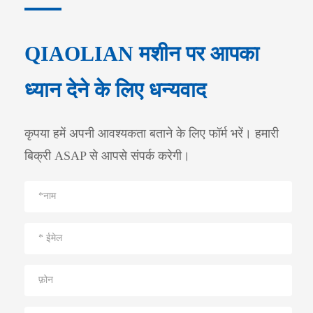
QIAOLIAN मशीन पर आपका
ध्यान देने के लिए धन्यवाद
कृपया हमें अपनी आवश्यकता बताने के लिए फॉर्म भरें। हमारी
बिक्री ASAP से आपसे संपर्क करेगी।