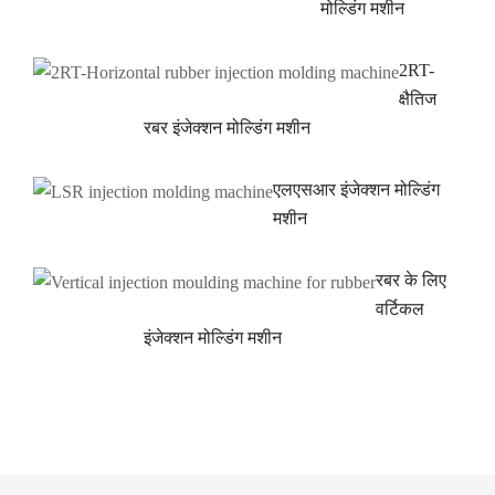
मोल्डिंग मशीन
2RT-
क्षैतिज
रबर इंजेक्शन मोल्डिंग मशीन
एलएसआर इंजेक्शन मोल्डिंग
मशीन
रबर के लिए
वर्टिकल
इंजेक्शन मोल्डिंग मशीन