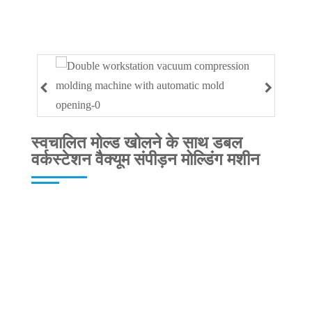
स्वचालित मोल्ड खोलने के साथ डबल
वर्कस्टेशन वैक्यूम संपीड़न मोल्डिंग मशीन