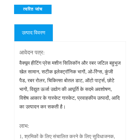
त्वरित जांच
उत्पाद विवरण
आवेदन पत्र:
वैक्यूम हीटिंग प्रेस मशीन सिलिकॉन और रबर जटिल बहुभुज
खेल सामान, सटीक इलेक्ट्रॉनिक भागों, ओ-रिंग्स, कुंजी
पैड, रबर रोलर, चिकित्सा बोतल डाट, ऑटो पार्ट्स, छोटे
भागों, विद्युत ऊर्जा उद्योग की आपूर्ति के सदमे अवशोषण,
विशेष आकार के गास्केट गास्केट, प्रवाहकीय उत्पादों, आदि
का उत्पादन कर सकती है।
लाभ:
1, श्रमिकों के लिए संचालित करने के लिए सुविधाजनक,