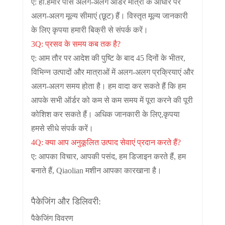
ए: हां.हमारे पास अलग-अलग ऑर्डर मात्रा के आधार पर
अलग-अलग मूल्य सीमाएं (छूट) हैं। विस्तृत मूल्य जानकारी
के लिए कृपया हमारी बिक्री से संपर्क करें।
3Q: प्रसव के समय कब तक है?
ए: आम तौर पर आदेश की पुष्टि के बाद 45 दिनों के भीतर,
विभिन्न उत्पादों और मात्राओं में अलग-अलग प्रक्रियाएं और
अलग-अलग समय होता है। हम वादा कर सकते हैं कि हम
आपके सभी ऑर्डर को कम से कम समय में पूरा करने की पूरी
कोशिश कर सकते हैं। अधिक जानकारी के लिए,
कृपया
हमसे सीधे संपर्क करें।
4Q: क्या आप अनुकूलित उत्पाद सेवाएं प्रदान करते हैं?
ए: आपका विचार, आपकी पसंद, हम डिजाइन करते हैं, हम
बनाते हैं, Qiaolian मशीन आपका कारखाना है।
पैकेजिंग और डिलिवरी:
पैकेजिंग विवरण