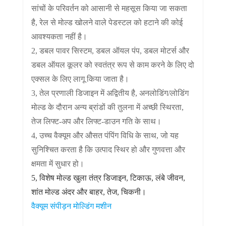
सांचों के परिवर्तन को आसानी से महसूस किया जा सकता
है, रेल से मोल्ड खोलने वाले पेडस्टल को हटाने की कोई
आवश्यकता नहीं है।
2, डबल पावर सिस्टम, डबल ऑयल पंप, डबल मोटर्स और
डबल ऑयल कूलर को स्वतंत्र रूप से काम करने के लिए दो
एक्सल के लिए लागू किया जाता है।
3, तेल प्रणाली डिजाइन में अद्वितीय है, अनलोडिंग/लोडिंग
मोल्ड के दौरान अन्य ब्रांडों की तुलना में अच्छी स्थिरता,
तेज लिफ्ट-अप और लिफ्ट-डाउन गति के साथ।
4, उच्च वैक्यूम और औसत पंपिंग विधि के साथ, जो यह
सुनिश्चित करता है कि उत्पाद स्थिर हो और गुणवत्ता और
क्षमता में सुधार हो।
5, विशेष मोल्ड खुला तंत्र डिजाइन, टिकाऊ, लंबे जीवन,
शांत मोल्ड अंदर और बाहर, तेज, चिकनी।
वैक्यूम संपीड़न मोल्डिंग मशीन