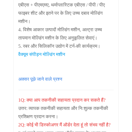
एबीएस + पीएमएमए, थर्माप्लास्टिक एबीएस / पीपी / पीए
फाइबर शीट और इतने पर के लिए उच्च दबाव मोल्डिंग
मशीन।
4. विशेष आकार उत्पादों मोल्डिंग मशीन, अल्ट्रा उच्च
तापमान मोल्डिंग मशीन के लिए अनुकूलित सेवाएं।
5. रबर और सिलिकॉन उद्योग में टर्न-की कार्यक्रम।
वैक्यूम संपीड़न मोल्डिंग मशीन
अक्सर पूछे जाने वाले प्रश्न
1Q: क्या आप तकनीकी सहायता प्रदान कर सकते हैं?
उत्तर: व्यापक तकनीकी सहायता और निःशुल्क तकनीकी
प्रशिक्षण प्रदान करना।
2Q: कोई भी डिस्को
अगर मैं ऑर्डर देता हूं तो संभव नहीं है?